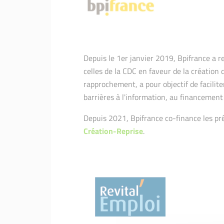
Depuis le 1er janvier 2019, Bpifrance a r
celles de la CDC en faveur de la création 
rapprochement, a pour objectif de facilite
barrières à l'information, au financement 
Depuis 2021, Bpifrance co-finance les p
Création-Reprise
.