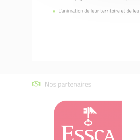
L’animation de leur territoire et de l
Nos partenaires