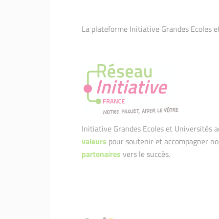
La plateforme Initiative Grandes Ecoles et
Initiative Grandes Ecoles et Universités
valeurs
pour soutenir et accompagner no
partenaires
vers le succès.