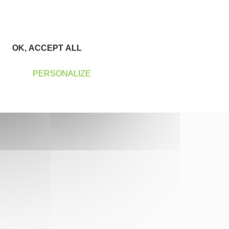
OK, ACCEPT ALL
PERSONALIZE