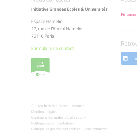
Initiative Grandes Ecoles & Universités
Financer
Espace Hamelin
17, rue de l'Amiral Hamelin
75116 Paris
Retro
Formulaire de contact
Li
© 2020 Initiative France -
Intranet
-
Mentions légales
-
Conditions Générales d'Utilisation
-
Politique de confidentialité
-
Politique de gestion des cookies
-
Nous contacter