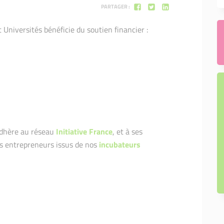
PARTAGER :
 Universités bénéficie du soutien financier :
 adhère au réseau
Initiative France
, et à ses
s entrepreneurs issus de nos
incubateurs