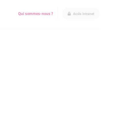
Qui sommes-nous ?
Accès intranet