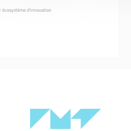
eur écosystème d’innovation